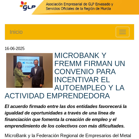
Inicio
Toggle
navigati
16-06-2025
MICROBANK Y
FREMM FIRMAN UN
CONVENIO PARA
INCENTIVAR EL
AUTOEMPLEO Y LA
ACTIVIDAD EMPRENDEDORA
El acuerdo firmado entre las dos entidades favorecerá la
igualdad de oportunidades a través de una línea de
financiación que fomenta la creación de empleo y el
emprendimiento de los colectivos con más dificultades.
MicroBank y la Federación Regional de Empresarios del Metal