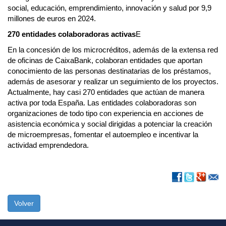
social, educación, emprendimiento, innovación y salud por 9,9
millones de euros en 2024.
270 entidades colaboradoras activas
E
En la concesión de los microcréditos, además de la extensa red
de oficinas de CaixaBank, colaboran entidades que aportan
conocimiento de las personas destinatarias de los préstamos,
además de asesorar y realizar un seguimiento de los proyectos.
Actualmente, hay casi 270 entidades que actúan de manera
activa por toda España. Las entidades colaboradoras son
organizaciones de todo tipo con experiencia en acciones de
asistencia económica y social dirigidas a potenciar la creación
de microempresas, fomentar el autoempleo e incentivar la
actividad emprendedora.
Volver