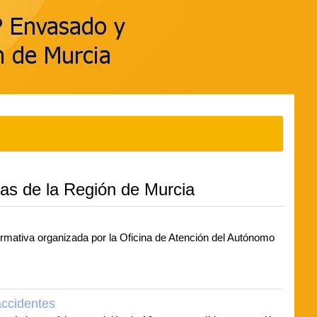
as de la Región de Murcia
formativa organizada por la Oficina de Atención del Autónomo
accidentes