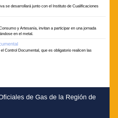
a se desarrollará junto con el Instituto de Cualificaciones
nsumo y Artesanía, invitan a participar en una jornada
ándose en el metal.
cumental
 Control Documental, que es obligatorio realicen las
ficiales de Gas de la Región de